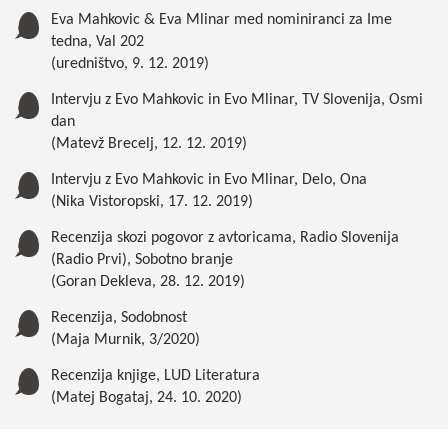
Eva Mahkovic & Eva Mlinar med nominiranci za Ime
tedna, Val 202
(uredništvo, 9. 12. 2019)
Intervju z Evo Mahkovic in Evo Mlinar, TV Slovenija, Osmi
dan
(Matevž Brecelj, 12. 12. 2019)
Intervju z Evo Mahkovic in Evo Mlinar, Delo, Ona
(Nika Vistoropski, 17. 12. 2019)
Recenzija skozi pogovor z avtoricama, Radio Slovenija
(Radio Prvi), Sobotno branje
(Goran Dekleva, 28. 12. 2019)
Recenzija, Sodobnost
(Maja Murnik, 3/2020)
Recenzija knjige, LUD Literatura
(Matej Bogataj, 24. 10. 2020)