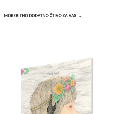
MOREBITNO DODATNO ČTIVO ZA VAS ...