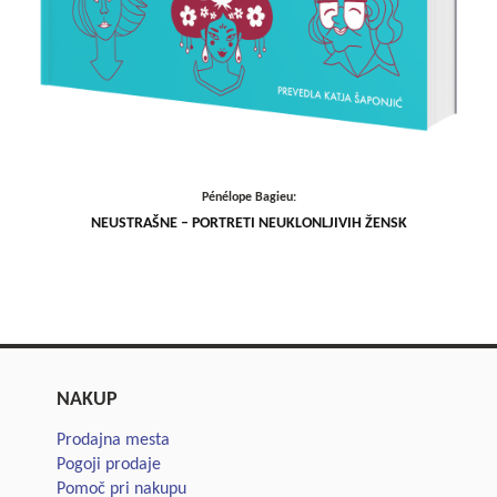
Pénélope Bagieu:
NEUSTRAŠNE – PORTRETI NEUKLONLJIVIH ŽENSK
NAKUP
Prodajna mesta
Pogoji prodaje
Pomoč pri nakupu