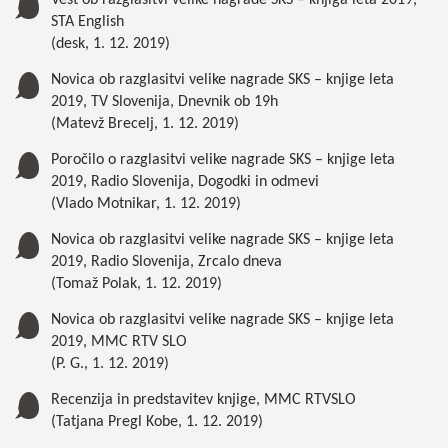
STA English
(desk, 1. 12. 2019)
Novica ob razglasitvi velike nagrade SKS – knjige leta
2019, TV Slovenija, Dnevnik ob 19h
(Matevž Brecelj, 1. 12. 2019)
Poročilo o razglasitvi velike nagrade SKS – knjige leta
2019, Radio Slovenija, Dogodki in odmevi
(Vlado Motnikar, 1. 12. 2019)
Novica ob razglasitvi velike nagrade SKS – knjige leta
2019, Radio Slovenija, Zrcalo dneva
(Tomaž Polak, 1. 12. 2019)
Novica ob razglasitvi velike nagrade SKS – knjige leta
2019, MMC RTV SLO
(P. G., 1. 12. 2019)
Recenzija in predstavitev knjige, MMC RTVSLO
(Tatjana Pregl Kobe, 1. 12. 2019)