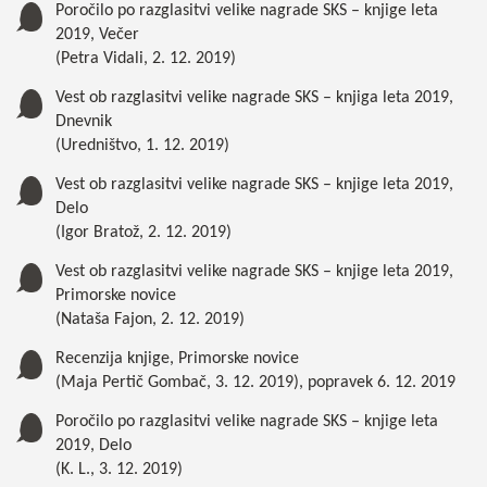
Poročilo po razglasitvi velike nagrade SKS – knjige leta
2019, Večer
(Petra Vidali, 2. 12. 2019)
Vest ob razglasitvi velike nagrade SKS – knjiga leta 2019,
Dnevnik
(Uredništvo, 1. 12. 2019)
Vest ob razglasitvi velike nagrade SKS – knjige leta 2019,
Delo
(Igor Bratož, 2. 12. 2019)
Vest ob razglasitvi velike nagrade SKS – knjige leta 2019,
Primorske novice
(Nataša Fajon, 2. 12. 2019)
Recenzija knjige, Primorske novice
(Maja Pertič Gombač, 3. 12. 2019),
popravek 6. 12. 2019
Poročilo po razglasitvi velike nagrade SKS – knjige leta
2019, Delo
(K. L., 3. 12. 2019)