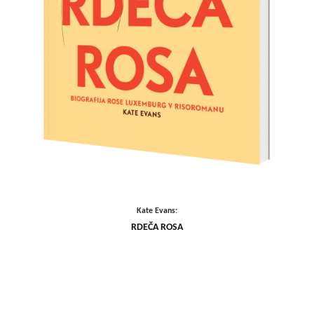
Kate Evans:
RDEČA ROSA