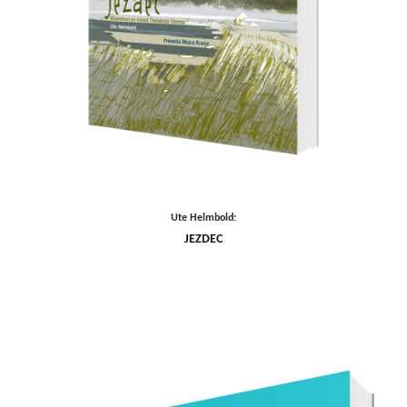
Ute Helmbold:
JEZDEC