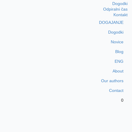
Dogodki
Odpiralni čas
Kontakt
DOGAJANJE
Dogodki
Novice
Blog
ENG
About
Our authors
Contact
0