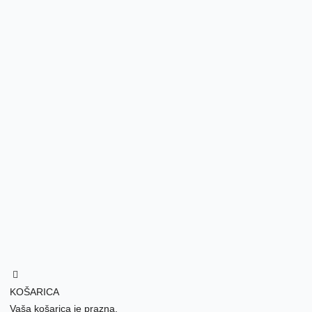
KOŠARICA
Vaša košarica je prazna.