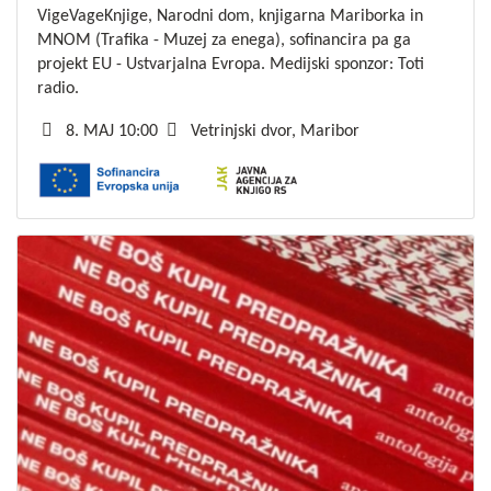
VigeVageKnjige, Narodni dom, knjigarna Mariborka in
MNOM (Trafika - Muzej za enega), sofinancira pa ga
projekt EU - Ustvarjalna Evropa. Medijski sponzor: Toti
radio.
8. MAJ 10:00
Vetrinjski dvor, Maribor