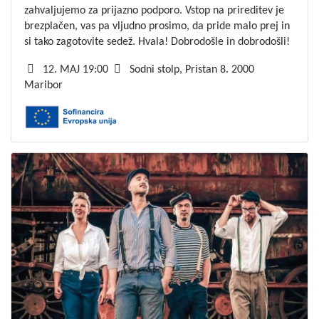
zahvaljujemo za prijazno podporo. Vstop na prireditev je
brezplačen, vas pa vljudno prosimo, da pride malo prej in
si tako zagotovite sedež. Hvala! Dobrodošle in dobrodošli!
12. MAJ 19:00
Sodni stolp, Pristan 8. 2000
Maribor