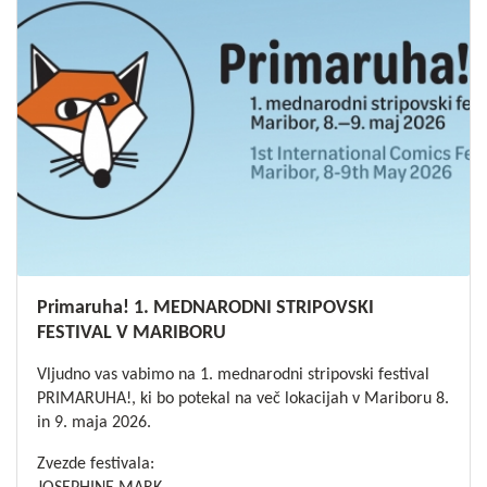
Primaruha! 1. MEDNARODNI STRIPOVSKI
FESTIVAL V MARIBORU
Vljudno vas vabimo na 1. mednarodni stripovski festival
PRIMARUHA!, ki bo potekal na več lokacijah v Mariboru 8.
in 9. maja 2026.
Zvezde festivala: