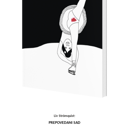
Liv Strömquist:
PREPOVEDANI SAD