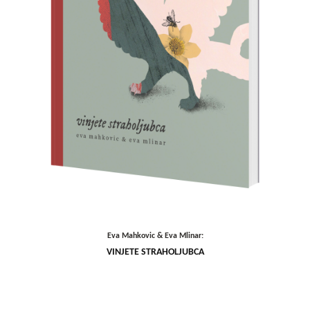
Eva Mahkovic & Eva Mlinar:
VINJETE STRAHOLJUBCA