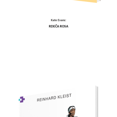
Kate Evans:
RDEČA ROSA