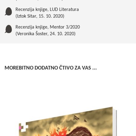
Recenzija knjige, LUD Literatura
(Iztok Sitar, 15. 10. 2020)
Recenzija knjige, Mentor 3/2020
(Veronika Šoster, 24. 10. 2020)
MOREBITNO DODATNO ČTIVO ZA VAS ...