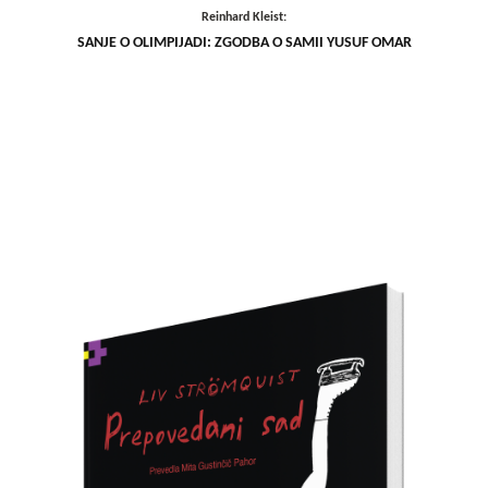
Reinhard Kleist:
SANJE O OLIMPIJADI: ZGODBA O SAMII YUSUF OMAR