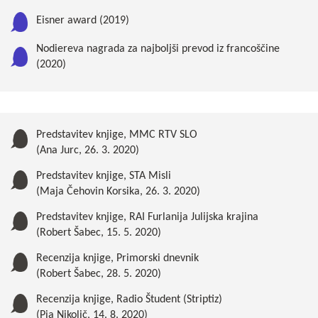
Eisner award (2019)
Nodiereva nagrada za najboljši prevod iz francoščine
(2020)
Predstavitev knjige, MMC RTV SLO
(Ana Jurc, 26. 3. 2020)
Predstavitev knjige, STA Misli
(Maja Čehovin Korsika, 26. 3. 2020)
Predstavitev knjige, RAI Furlanija Julijska krajina
(Robert Šabec, 15. 5. 2020)
Recenzija knjige, Primorski dnevnik
(Robert Šabec, 28. 5. 2020)
Recenzija knjige, Radio Študent (Striptiz)
(Pia Nikolič, 14. 8. 2020)