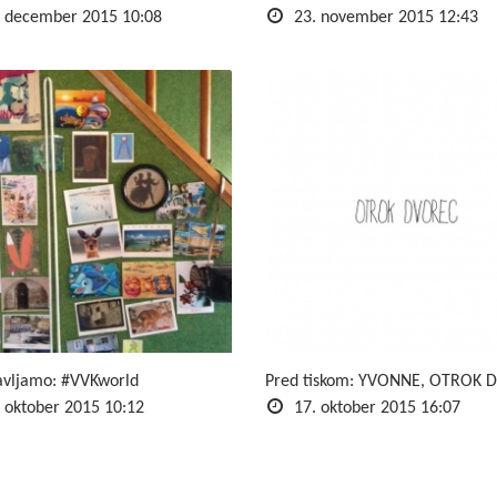
 december 2015 10:08
23. november 2015 12:43
avljamo: #VVKworld
Pred tiskom: YVONNE, OTROK 
 oktober 2015 10:12
17. oktober 2015 16:07