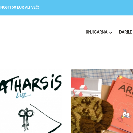
NOSTI 50 EUR ALI VEČ!
KNJIGARNA
DARILE