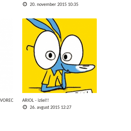
20. november 2015 10:35
DVOREC
ARIOL - izšel!!
26. avgust 2015 12:27