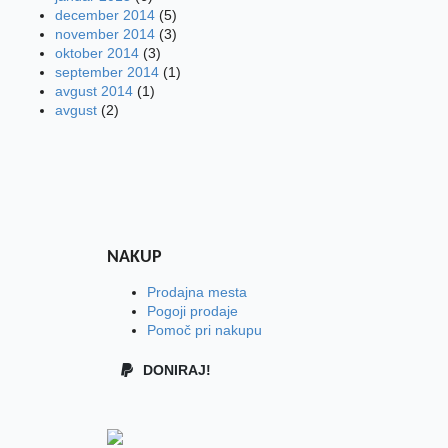
december 2014
(5)
november 2014
(3)
oktober 2014
(3)
september 2014
(1)
avgust 2014
(1)
avgust
(2)
NAKUP
Prodajna mesta
Pogoji prodaje
Pomoč pri nakupu
DONIRAJ!