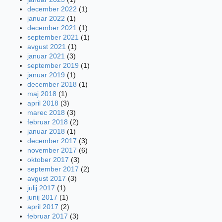
december 2022
(1)
januar 2022
(1)
december 2021
(1)
september 2021
(1)
avgust 2021
(1)
januar 2021
(3)
september 2019
(1)
januar 2019
(1)
december 2018
(1)
maj 2018
(1)
april 2018
(3)
marec 2018
(3)
februar 2018
(2)
januar 2018
(1)
december 2017
(3)
november 2017
(6)
oktober 2017
(3)
september 2017
(2)
avgust 2017
(3)
julij 2017
(1)
junij 2017
(1)
april 2017
(2)
februar 2017
(3)