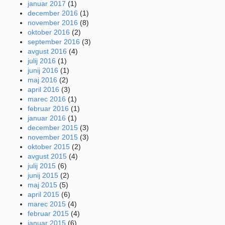
januar 2017
(1)
december 2016
(1)
november 2016
(8)
oktober 2016
(2)
september 2016
(3)
avgust 2016
(4)
julij 2016
(1)
junij 2016
(1)
maj 2016
(2)
april 2016
(3)
marec 2016
(1)
februar 2016
(1)
januar 2016
(1)
december 2015
(3)
november 2015
(3)
oktober 2015
(2)
avgust 2015
(4)
julij 2015
(6)
junij 2015
(2)
maj 2015
(5)
april 2015
(6)
marec 2015
(4)
februar 2015
(4)
januar 2015
(6)