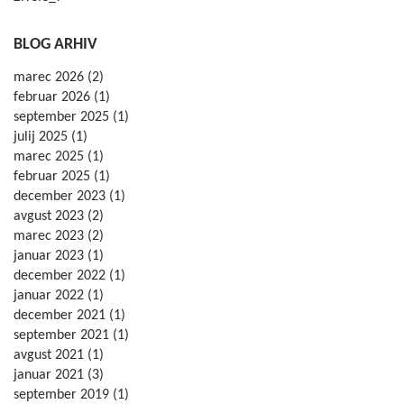
BLOG
ARHIV
marec 2026
(2)
februar 2026
(1)
september 2025
(1)
julij 2025
(1)
marec 2025
(1)
februar 2025
(1)
december 2023
(1)
avgust 2023
(2)
marec 2023
(2)
januar 2023
(1)
december 2022
(1)
januar 2022
(1)
december 2021
(1)
september 2021
(1)
avgust 2021
(1)
januar 2021
(3)
september 2019
(1)