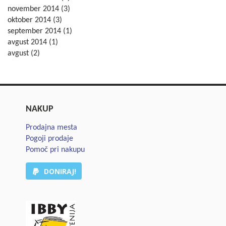
november 2014
(3)
oktober 2014
(3)
september 2014
(1)
avgust 2014
(1)
avgust
(2)
NAKUP
Prodajna mesta
Pogoji prodaje
Pomoč pri nakupu
DONIRAJ!