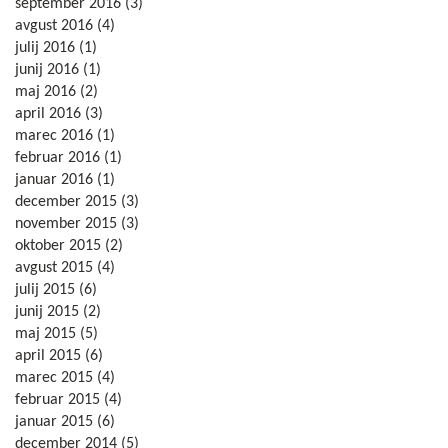
september 2016
(3)
avgust 2016
(4)
julij 2016
(1)
junij 2016
(1)
maj 2016
(2)
april 2016
(3)
marec 2016
(1)
februar 2016
(1)
januar 2016
(1)
december 2015
(3)
november 2015
(3)
oktober 2015
(2)
avgust 2015
(4)
julij 2015
(6)
junij 2015
(2)
maj 2015
(5)
april 2015
(6)
marec 2015
(4)
februar 2015
(4)
januar 2015
(6)
december 2014
(5)