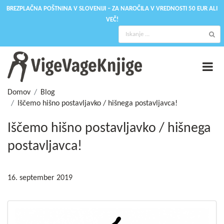
BREZPLAČNA POŠTNINA V SLOVENIJI – ZA NAROČILA V VREDNOSTI 50 EUR ALI
VEČ!
Domov
Blog
Iščemo hišno postavljavko / hišnega postavljavca!
Iščemo hišno postavljavko / hišnega
postavljavca!
16. september 2019