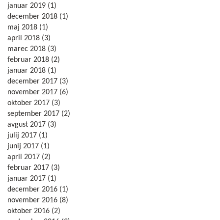
januar 2019
(1)
december 2018
(1)
maj 2018
(1)
april 2018
(3)
marec 2018
(3)
februar 2018
(2)
januar 2018
(1)
december 2017
(3)
november 2017
(6)
oktober 2017
(3)
september 2017
(2)
avgust 2017
(3)
julij 2017
(1)
junij 2017
(1)
april 2017
(2)
februar 2017
(3)
januar 2017
(1)
december 2016
(1)
november 2016
(8)
oktober 2016
(2)